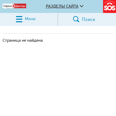
РАЗДЕЛЫ САЙТА
Меню
Поиск
Страница не найдена