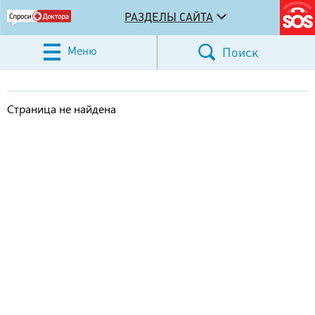
РАЗДЕЛЫ САЙТА
Меню
Поиск
Страница не найдена