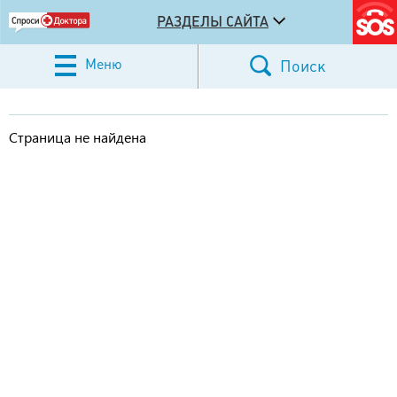
РАЗДЕЛЫ САЙТА
Меню
Поиск
Страница не найдена