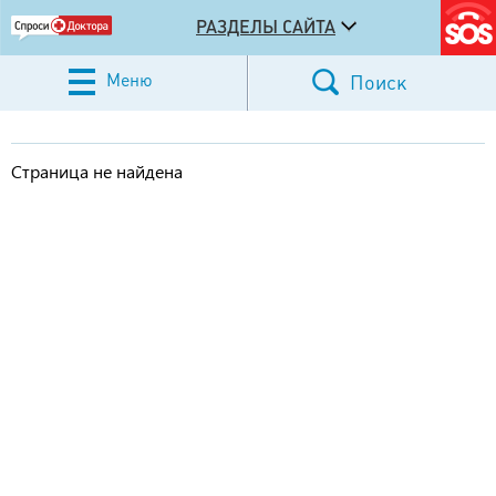
РАЗДЕЛЫ САЙТА
Меню
Поиск
Страница не найдена