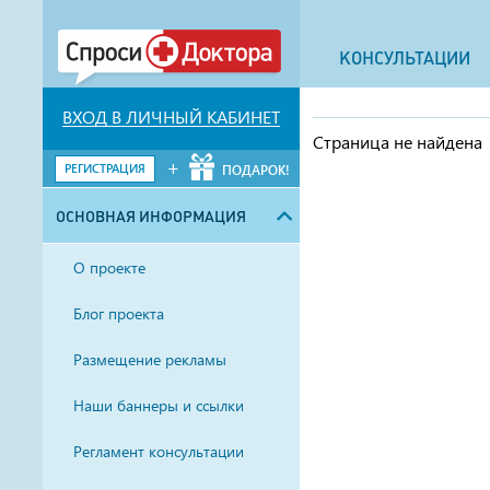
КОНСУЛЬТАЦИИ
ВХОД В ЛИЧНЫЙ КАБИНЕТ
Страница не найдена
+
РЕГИСТРАЦИЯ
ПОДАРОК!
ОСНОВНАЯ ИНФОРМАЦИЯ
О проекте
Блог проекта
Размещение рекламы
Наши баннеры и ссылки
Регламент консультации