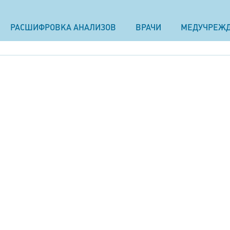
РАСШИФРОВКА АНАЛИЗОВ
ВРАЧИ
МЕДУЧРЕЖ