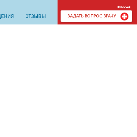
помощь
ЗАДАТЬ ВОПРОС ВРАЧУ
ДЕНИЯ
ОТЗЫВЫ