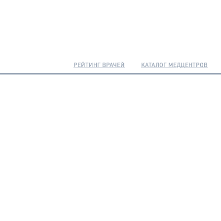
РЕЙТИНГ ВРАЧЕЙ
КАТАЛОГ МЕДЦЕНТРОВ