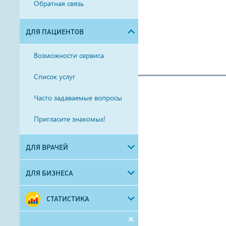
Обратная связь
ДЛЯ ПАЦИЕНТОВ
Возможности сервиса
Список услуг
Часто задаваемые вопросы
Пригласите знакомых!
ДЛЯ ВРАЧЕЙ
ДЛЯ БИЗНЕСА
СТАТИСТИКА