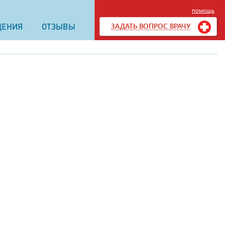
помощь
ЗАДАТЬ ВОПРОС ВРАЧУ
ДЕНИЯ
ОТЗЫВЫ