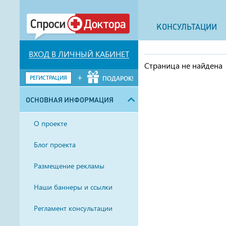
КОНСУЛЬТАЦИИ
ВХОД В ЛИЧНЫЙ КАБИНЕТ
Страница не найдена
+
РЕГИСТРАЦИЯ
ПОДАРОК!
ОСНОВНАЯ ИНФОРМАЦИЯ
О проекте
Блог проекта
Размещение рекламы
Наши баннеры и ссылки
Регламент консультации