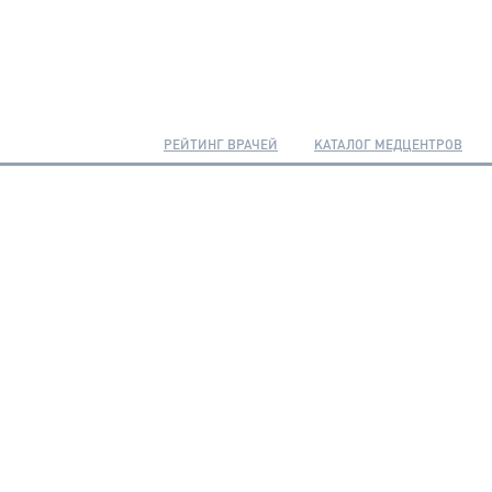
РЕЙТИНГ ВРАЧЕЙ
КАТАЛОГ МЕДЦЕНТРОВ