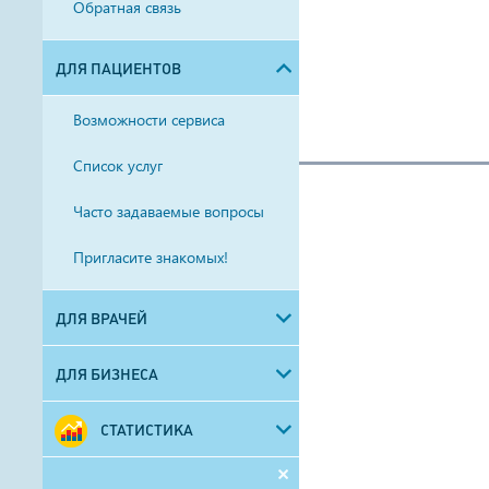
Обратная связь
ДЛЯ ПАЦИЕНТОВ
Возможности сервиса
Список услуг
Часто задаваемые вопросы
Пригласите знакомых!
ДЛЯ ВРАЧЕЙ
ДЛЯ БИЗНЕСА
СТАТИСТИКА