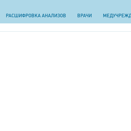
РАСШИФРОВКА АНАЛИЗОВ
ВРАЧИ
МЕДУЧРЕЖ