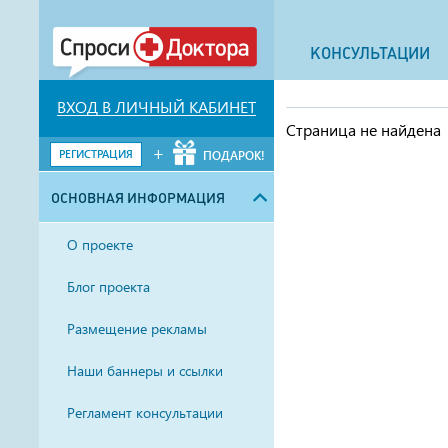
КОНСУЛЬТАЦИИ
ВХОД В ЛИЧНЫЙ КАБИНЕТ
Страница не найдена
+
РЕГИСТРАЦИЯ
ПОДАРОК!
ОСНОВНАЯ ИНФОРМАЦИЯ
О проекте
Блог проекта
Размещение рекламы
Наши баннеры и ссылки
Регламент консультации