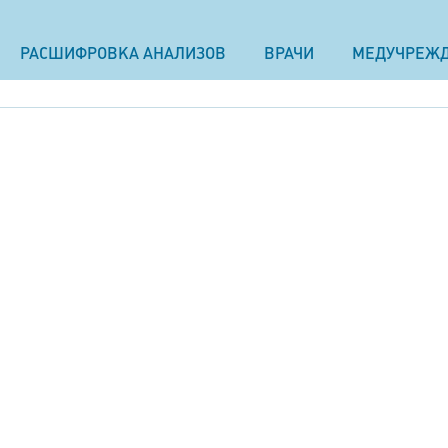
РАСШИФРОВКА АНАЛИЗОВ
ВРАЧИ
МЕДУЧРЕЖ