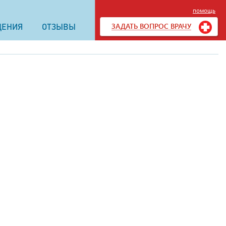
помощь
ЗАДАТЬ ВОПРОС ВРАЧУ
ДЕНИЯ
ОТЗЫВЫ