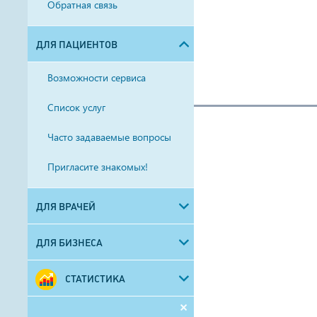
Обратная связь
ДЛЯ ПАЦИЕНТОВ
Возможности сервиса
Список услуг
Часто задаваемые вопросы
Пригласите знакомых!
ДЛЯ ВРАЧЕЙ
ДЛЯ БИЗНЕСА
СТАТИСТИКА