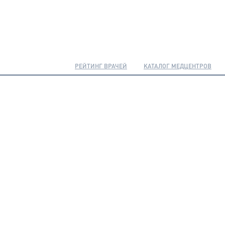
РЕЙТИНГ ВРАЧЕЙ
КАТАЛОГ МЕДЦЕНТРОВ