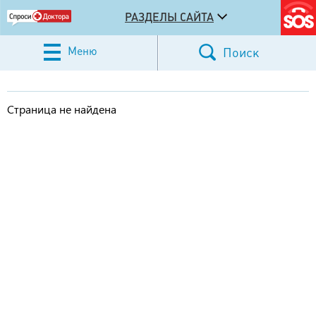
РАЗДЕЛЫ САЙТА
Меню
Поиск
Страница не найдена