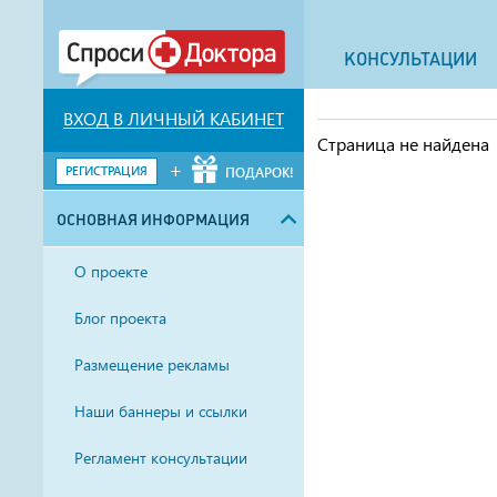
КОНСУЛЬТАЦИИ
ВХОД В ЛИЧНЫЙ КАБИНЕТ
Страница не найдена
+
РЕГИСТРАЦИЯ
ПОДАРОК!
ОСНОВНАЯ ИНФОРМАЦИЯ
О проекте
Блог проекта
Размещение рекламы
Наши баннеры и ссылки
Регламент консультации