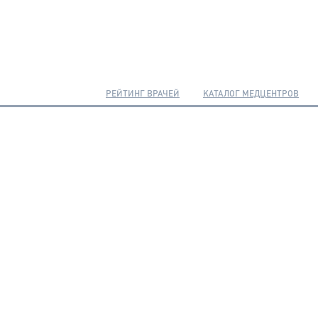
РЕЙТИНГ ВРАЧЕЙ
КАТАЛОГ МЕДЦЕНТРОВ