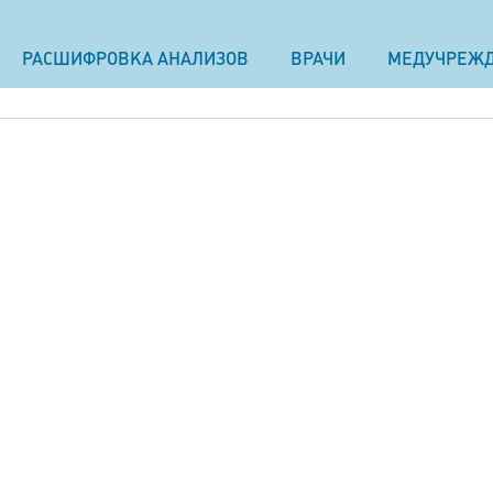
РАСШИФРОВКА АНАЛИЗОВ
ВРАЧИ
МЕДУЧРЕЖ