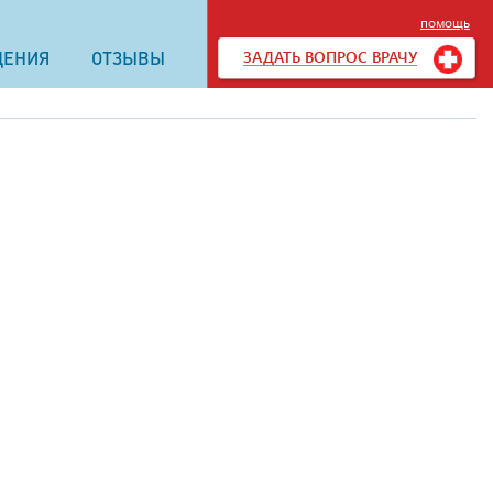
помощь
ЗАДАТЬ ВОПРОС ВРАЧУ
ДЕНИЯ
ОТЗЫВЫ