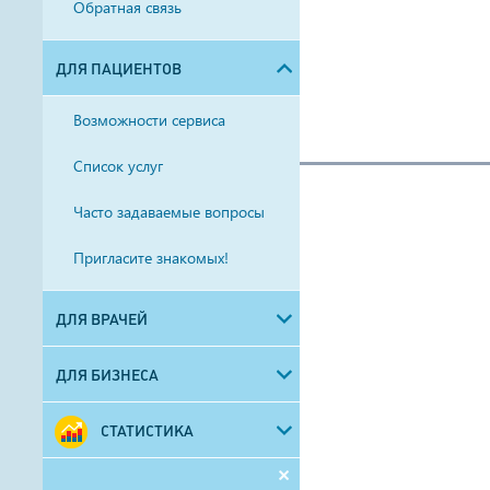
Обратная связь
ДЛЯ ПАЦИЕНТОВ
Возможности сервиса
Список услуг
Часто задаваемые вопросы
Пригласите знакомых!
ДЛЯ ВРАЧЕЙ
ДЛЯ БИЗНЕСА
СТАТИСТИКА