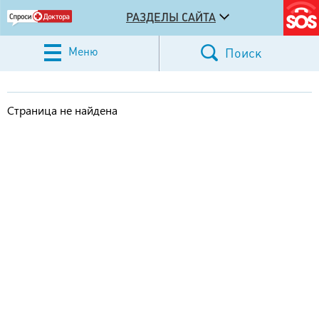
РАЗДЕЛЫ САЙТА
Меню
Поиск
Страница не найдена