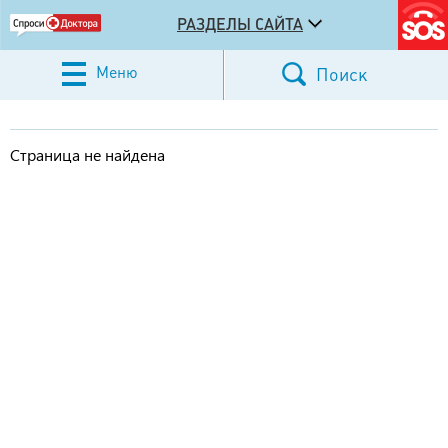
РАЗДЕЛЫ САЙТА
Меню
Поиск
Страница не найдена