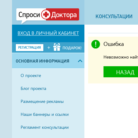
КОНСУЛЬТАЦИИ
ВХОД В ЛИЧНЫЙ КАБИНЕТ
Ошибка
+
РЕГИСТРАЦИЯ
ПОДАРОК!
Невозможно найт
ОСНОВНАЯ ИНФОРМАЦИЯ
НАЗАД
О проекте
Блог проекта
Размещение рекламы
Наши баннеры и ссылки
Регламент консультации