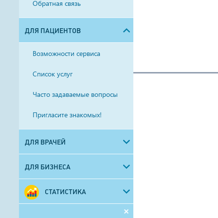
Обратная связь
ДЛЯ ПАЦИЕНТОВ
Возможности сервиса
Список услуг
Часто задаваемые вопросы
Пригласите знакомых!
ДЛЯ ВРАЧЕЙ
ДЛЯ БИЗНЕСА
СТАТИСТИКА