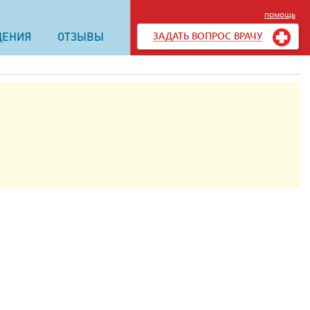
помощь
ЗАДАТЬ ВОПРОС ВРАЧУ
ДЕНИЯ
ОТЗЫВЫ