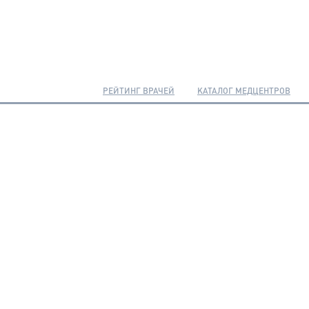
РЕЙТИНГ ВРАЧЕЙ
КАТАЛОГ МЕДЦЕНТРОВ