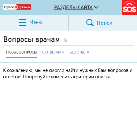
РАЗДЕЛЫ САЙТА
Меню
Поиск
Вопросы врачам
НОВЫЕ ВОПРОСЫ
С ОТВЕТАМИ
БЕЗ ОТВЕТА
К сожалению, мы не смогли найти нужных Вам вопросов и
ответов! Попробуйте изменить критерии поиска!