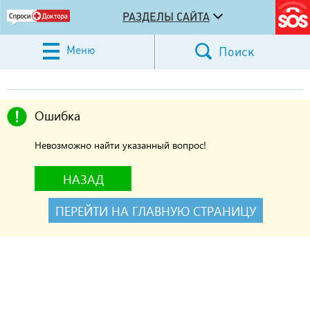
РАЗДЕЛЫ САЙТА
Меню
Поиск
Ошибка
Невозможно найти указанный вопрос!
НАЗАД
ПЕРЕЙТИ НА ГЛАВНУЮ СТРАНИЦУ