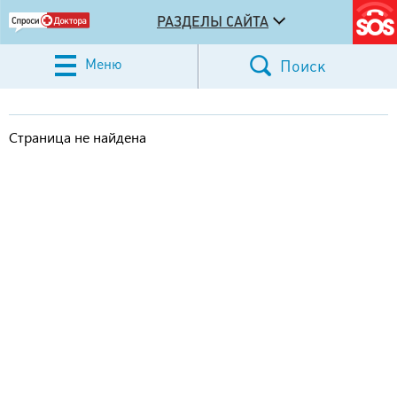
РАЗДЕЛЫ САЙТА
Меню
Поиск
Страница не найдена