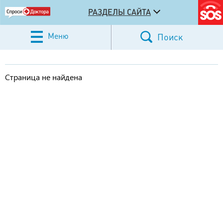
РАЗДЕЛЫ САЙТА
Меню
Поиск
Страница не найдена