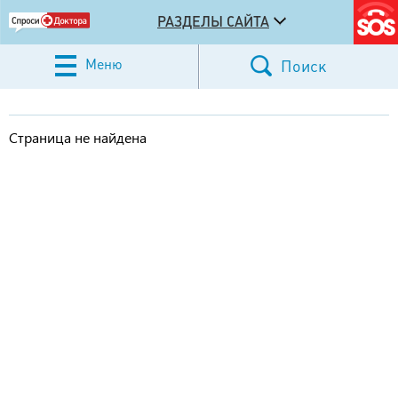
РАЗДЕЛЫ САЙТА
Меню
Поиск
Страница не найдена