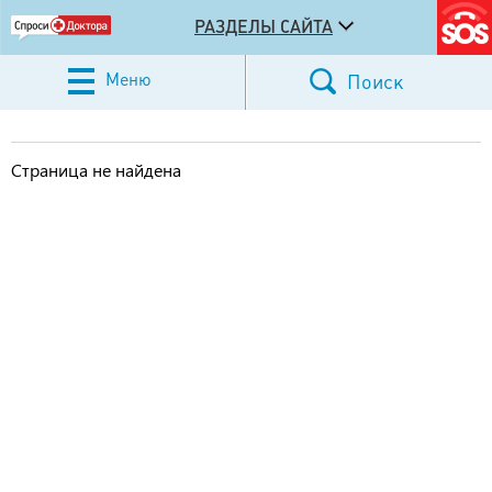
РАЗДЕЛЫ САЙТА
Меню
Поиск
Страница не найдена