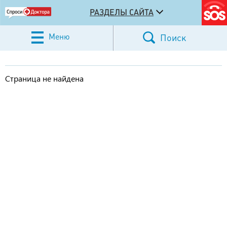
РАЗДЕЛЫ САЙТА
Меню
Поиск
Страница не найдена