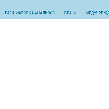
РАСШИФРОВКА АНАЛИЗОВ
ВРАЧИ
МЕДУЧРЕЖ