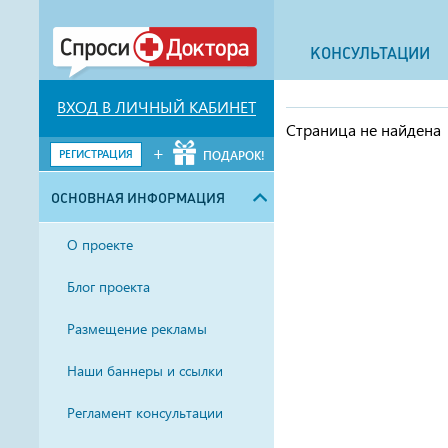
КОНСУЛЬТАЦИИ
ВХОД В ЛИЧНЫЙ КАБИНЕТ
Страница не найдена
+
РЕГИСТРАЦИЯ
ПОДАРОК!
ОСНОВНАЯ ИНФОРМАЦИЯ
О проекте
Блог проекта
Размещение рекламы
Наши баннеры и ссылки
Регламент консультации