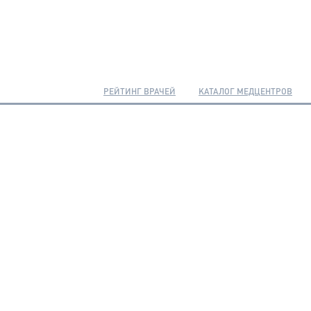
РЕЙТИНГ ВРАЧЕЙ
КАТАЛОГ МЕДЦЕНТРОВ