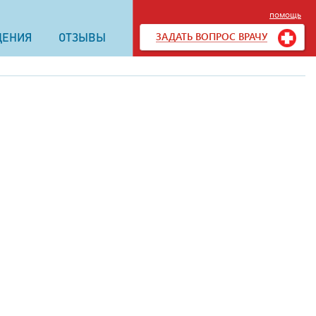
помощь
ЗАДАТЬ ВОПРОС ВРАЧУ
ДЕНИЯ
ОТЗЫВЫ