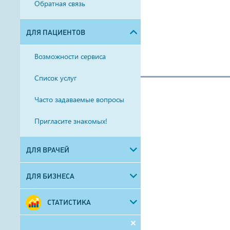
Обратная связь
ДЛЯ ПАЦИЕНТОВ
Возможности сервиса
Список услуг
Часто задаваемые вопросы
Пригласите знакомых!
ДЛЯ ВРАЧЕЙ
ДЛЯ БИЗНЕСА
СТАТИСТИКА