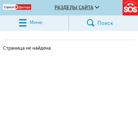
РАЗДЕЛЫ САЙТА
Меню
Поиск
Страница не найдена