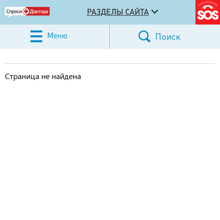
РАЗДЕЛЫ САЙТА
Меню
Поиск
Страница не найдена