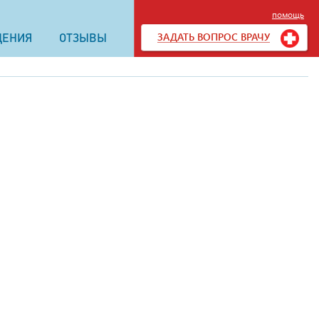
помощь
ЗАДАТЬ ВОПРОС ВРАЧУ
ДЕНИЯ
ОТЗЫВЫ