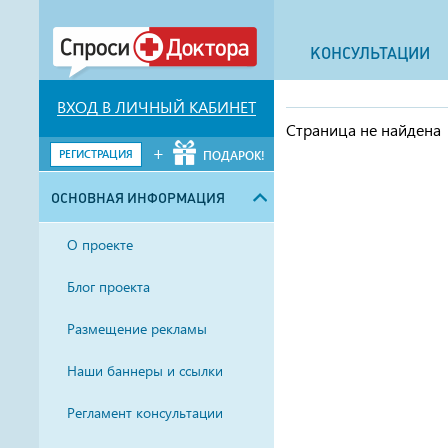
КОНСУЛЬТАЦИИ
ВХОД В ЛИЧНЫЙ КАБИНЕТ
Страница не найдена
+
РЕГИСТРАЦИЯ
ПОДАРОК!
ОСНОВНАЯ ИНФОРМАЦИЯ
О проекте
Блог проекта
Размещение рекламы
Наши баннеры и ссылки
Регламент консультации