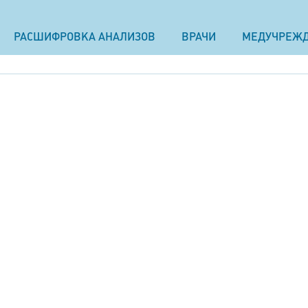
РАСШИФРОВКА АНАЛИЗОВ
ВРАЧИ
МЕДУЧРЕЖ