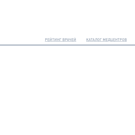
РЕЙТИНГ ВРАЧЕЙ
КАТАЛОГ МЕДЦЕНТРОВ