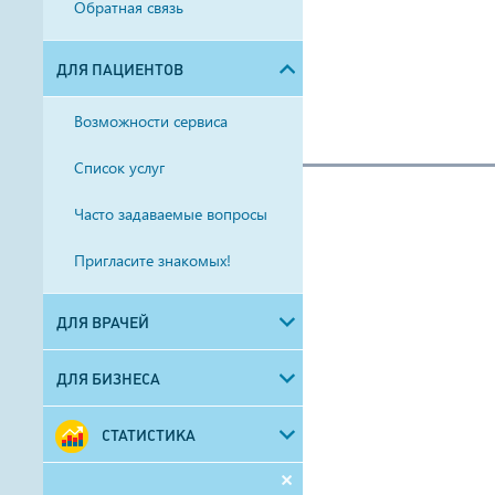
Обратная связь
ДЛЯ ПАЦИЕНТОВ
Возможности сервиса
Список услуг
Часто задаваемые вопросы
Пригласите знакомых!
ДЛЯ ВРАЧЕЙ
ДЛЯ БИЗНЕСА
СТАТИСТИКА