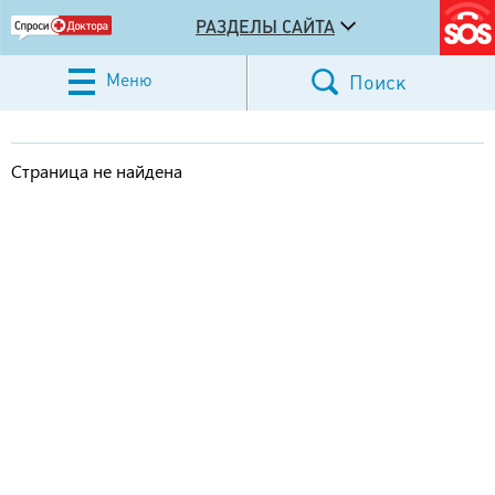
РАЗДЕЛЫ САЙТА
Меню
Поиск
Страница не найдена