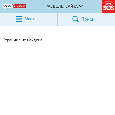
РАЗДЕЛЫ САЙТА
Меню
Поиск
Страница не найдена