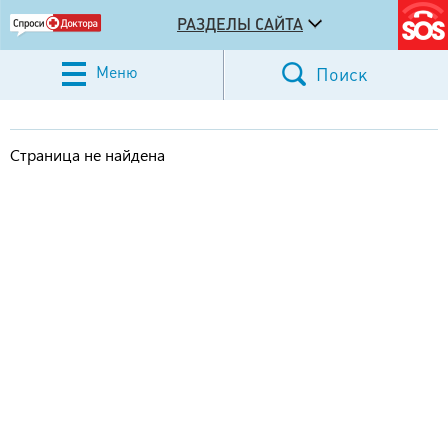
РАЗДЕЛЫ САЙТА
Меню
Поиск
Страница не найдена