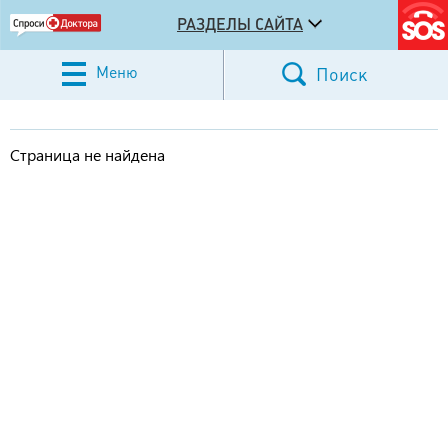
РАЗДЕЛЫ САЙТА
Меню
Поиск
Страница не найдена