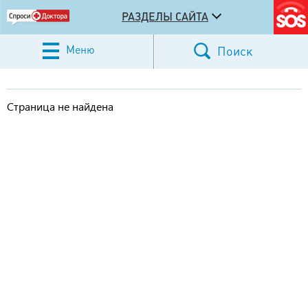
РАЗДЕЛЫ САЙТА
Меню
Поиск
Страница не найдена