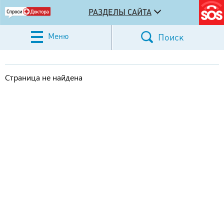
РАЗДЕЛЫ САЙТА
Меню
Поиск
Страница не найдена