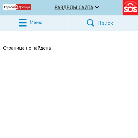
РАЗДЕЛЫ САЙТА
Меню
Поиск
Страница не найдена