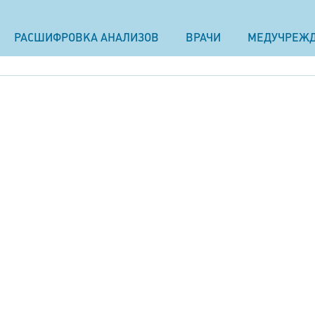
РАСШИФРОВКА АНАЛИЗОВ
ВРАЧИ
МЕДУЧРЕЖ