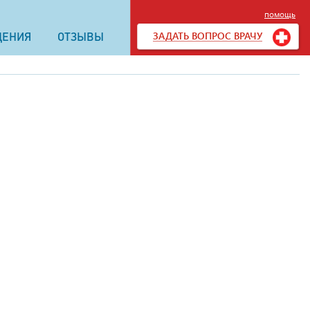
помощь
ЗАДАТЬ ВОПРОС ВРАЧУ
ДЕНИЯ
ОТЗЫВЫ