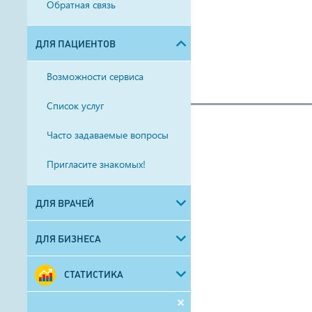
Обратная связь
ДЛЯ ПАЦИЕНТОВ
Возможности сервиса
Список услуг
Часто задаваемые вопросы
Пригласите знакомых!
ДЛЯ ВРАЧЕЙ
ДЛЯ БИЗНЕСА
СТАТИСТИКА