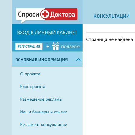
КОНСУЛЬТАЦИИ
ВХОД В ЛИЧНЫЙ КАБИНЕТ
Страница не найдена
+
РЕГИСТРАЦИЯ
ПОДАРОК!
ОСНОВНАЯ ИНФОРМАЦИЯ
О проекте
Блог проекта
Размещение рекламы
Наши баннеры и ссылки
Регламент консультации