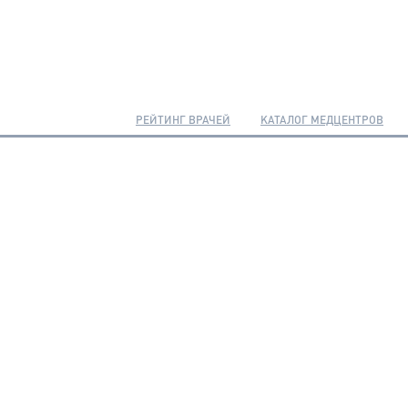
РЕЙТИНГ ВРАЧЕЙ
КАТАЛОГ МЕДЦЕНТРОВ