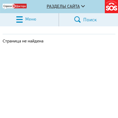
РАЗДЕЛЫ САЙТА
Меню
Поиск
Страница не найдена