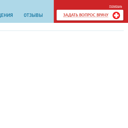
помощь
ЗАДАТЬ ВОПРОС ВРАЧУ
ДЕНИЯ
ОТЗЫВЫ