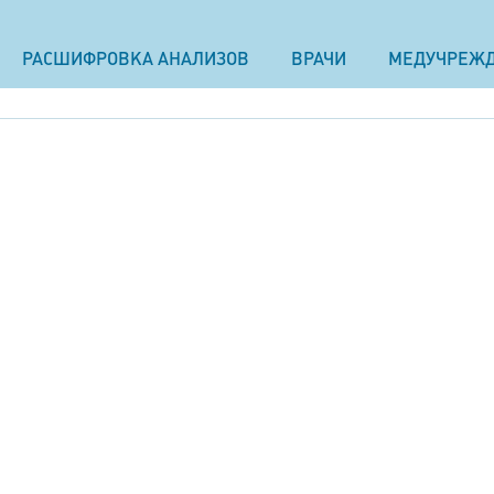
РАСШИФРОВКА АНАЛИЗОВ
ВРАЧИ
МЕДУЧРЕЖ