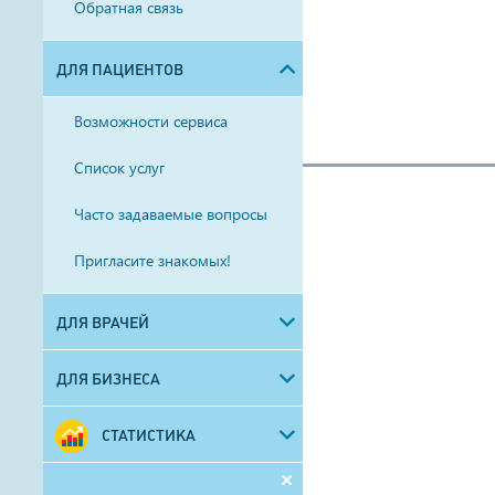
Обратная связь
ДЛЯ ПАЦИЕНТОВ
Возможности сервиса
Список услуг
Часто задаваемые вопросы
Пригласите знакомых!
ДЛЯ ВРАЧЕЙ
ДЛЯ БИЗНЕСА
СТАТИСТИКА