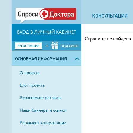
КОНСУЛЬТАЦИИ
ВХОД В ЛИЧНЫЙ КАБИНЕТ
Страница не найдена
+
РЕГИСТРАЦИЯ
ПОДАРОК!
ОСНОВНАЯ ИНФОРМАЦИЯ
О проекте
Блог проекта
Размещение рекламы
Наши баннеры и ссылки
Регламент консультации