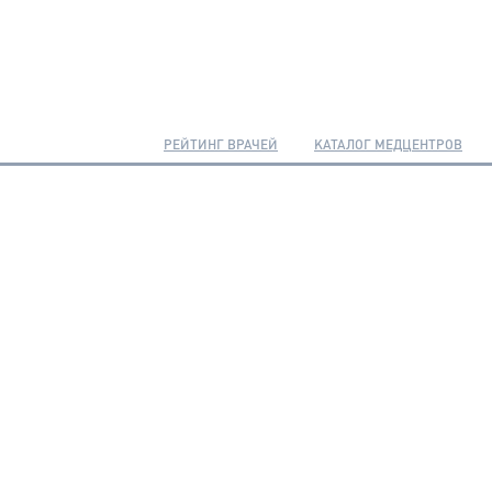
РЕЙТИНГ ВРАЧЕЙ
КАТАЛОГ МЕДЦЕНТРОВ