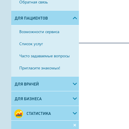
Обратная связь
ДЛЯ ПАЦИЕНТОВ
Возможности сервиса
Список услуг
Часто задаваемые вопросы
Пригласите знакомых!
ДЛЯ ВРАЧЕЙ
ДЛЯ БИЗНЕСА
СТАТИСТИКА