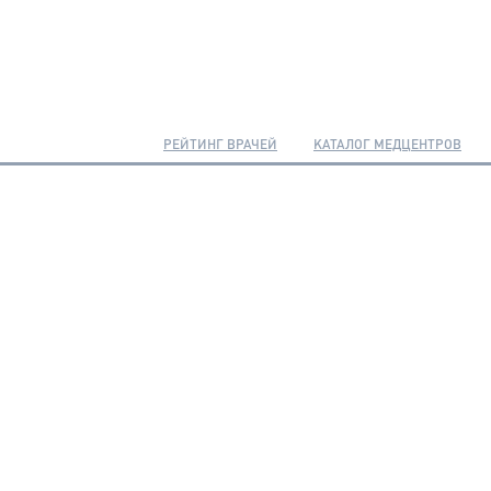
РЕЙТИНГ ВРАЧЕЙ
КАТАЛОГ МЕДЦЕНТРОВ