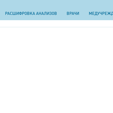
РАСШИФРОВКА АНАЛИЗОВ
ВРАЧИ
МЕДУЧРЕЖ