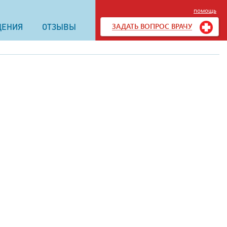
помощь
ЗАДАТЬ ВОПРОС ВРАЧУ
ДЕНИЯ
ОТЗЫВЫ