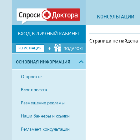
КОНСУЛЬТАЦИИ
ВХОД В ЛИЧНЫЙ КАБИНЕТ
Страница не найдена
+
РЕГИСТРАЦИЯ
ПОДАРОК!
ОСНОВНАЯ ИНФОРМАЦИЯ
О проекте
Блог проекта
Размещение рекламы
Наши баннеры и ссылки
Регламент консультации