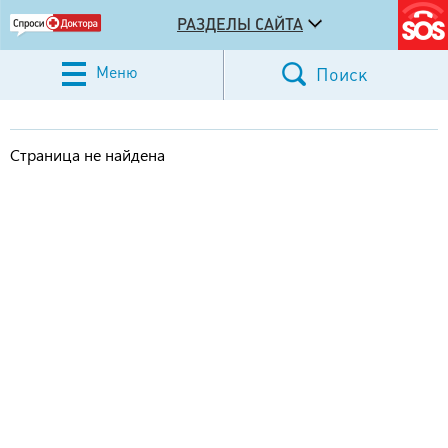
РАЗДЕЛЫ САЙТА
Меню
Поиск
Страница не найдена