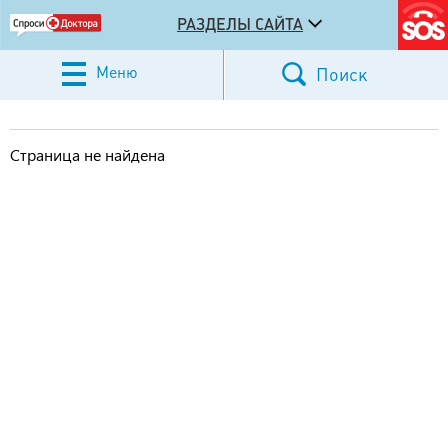
РАЗДЕЛЫ САЙТА
Меню
Поиск
Страница не найдена