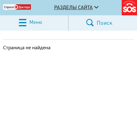
РАЗДЕЛЫ САЙТА
Меню
Поиск
Страница не найдена