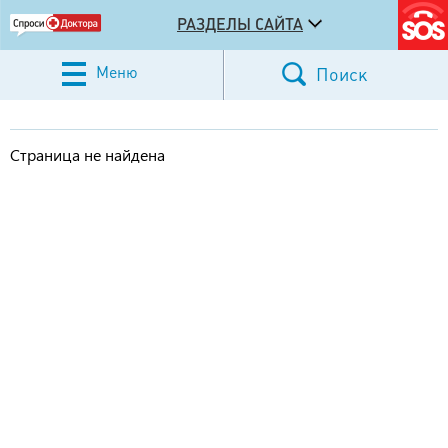
РАЗДЕЛЫ САЙТА
Меню
Поиск
Страница не найдена