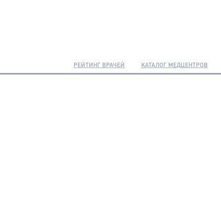
РЕЙТИНГ ВРАЧЕЙ
КАТАЛОГ МЕДЦЕНТРОВ