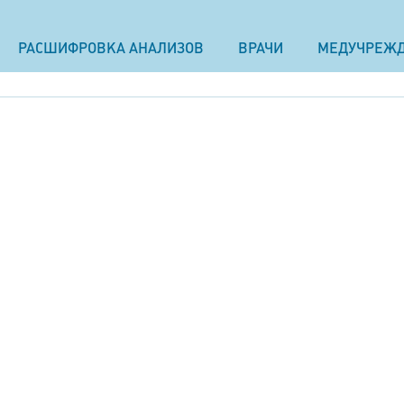
РАСШИФРОВКА АНАЛИЗОВ
ВРАЧИ
МЕДУЧРЕЖ