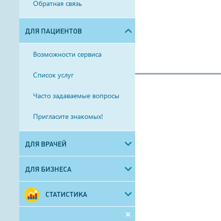
Обратная связь
ДЛЯ ПАЦИЕНТОВ
Возможности сервиса
Список услуг
Часто задаваемые вопросы
Пригласите знакомых!
ДЛЯ ВРАЧЕЙ
ДЛЯ БИЗНЕСА
СТАТИСТИКА