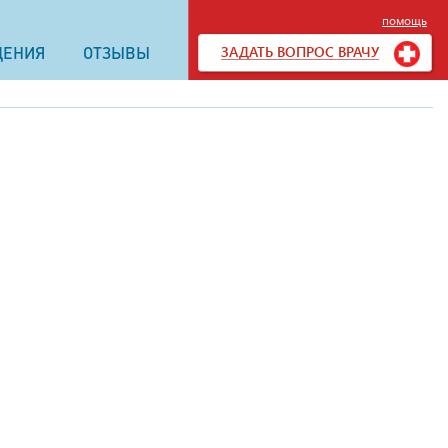
помощь
ЗАДАТЬ ВОПРОС ВРАЧУ
ДЕНИЯ
ОТЗЫВЫ