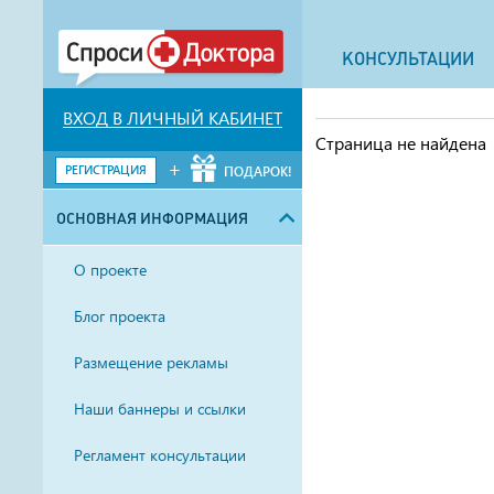
КОНСУЛЬТАЦИИ
ВХОД В ЛИЧНЫЙ КАБИНЕТ
Страница не найдена
+
РЕГИСТРАЦИЯ
ПОДАРОК!
ОСНОВНАЯ ИНФОРМАЦИЯ
О проекте
Блог проекта
Размещение рекламы
Наши баннеры и ссылки
Регламент консультации