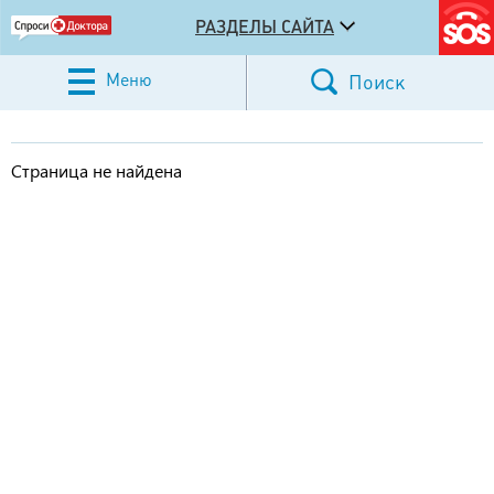
РАЗДЕЛЫ САЙТА
Меню
Поиск
Страница не найдена