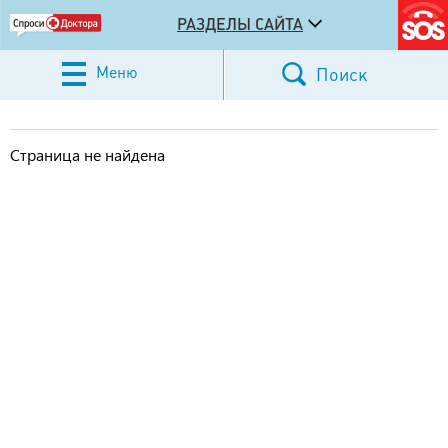
РАЗДЕЛЫ САЙТА
Меню
Поиск
Страница не найдена