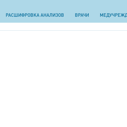
РАСШИФРОВКА АНАЛИЗОВ
ВРАЧИ
МЕДУЧРЕЖ