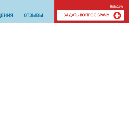
помощь
ЗАДАТЬ ВОПРОС ВРАЧУ
ДЕНИЯ
ОТЗЫВЫ