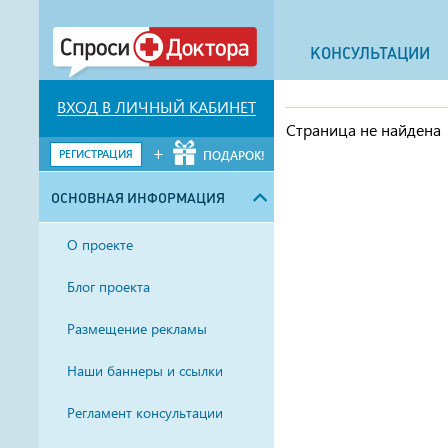
КОНСУЛЬТАЦИИ
ВХОД В ЛИЧНЫЙ КАБИНЕТ
Страница не найдена
+
РЕГИСТРАЦИЯ
ПОДАРОК!
ОСНОВНАЯ ИНФОРМАЦИЯ
О проекте
Блог проекта
Размещение рекламы
Наши баннеры и ссылки
Регламент консультации