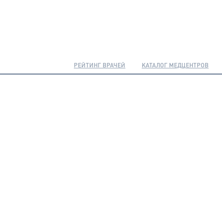
РЕЙТИНГ ВРАЧЕЙ
КАТАЛОГ МЕДЦЕНТРОВ