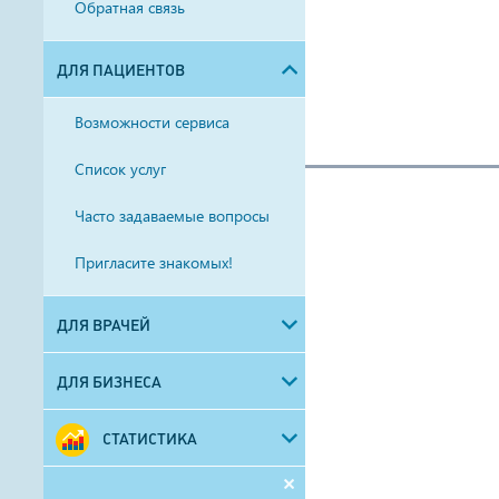
Обратная связь
ДЛЯ ПАЦИЕНТОВ
Возможности сервиса
Список услуг
Часто задаваемые вопросы
Пригласите знакомых!
ДЛЯ ВРАЧЕЙ
ДЛЯ БИЗНЕСА
СТАТИСТИКА