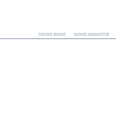
РЕЙТИНГ ВРАЧЕЙ
КАТАЛОГ МЕДЦЕНТРОВ