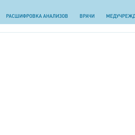
РАСШИФРОВКА АНАЛИЗОВ
ВРАЧИ
МЕДУЧРЕЖ