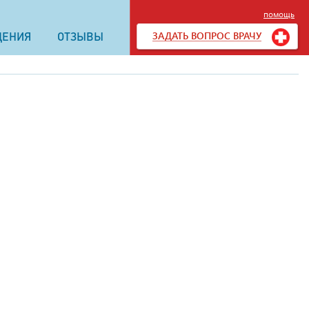
помощь
ЗАДАТЬ ВОПРОС ВРАЧУ
ДЕНИЯ
ОТЗЫВЫ