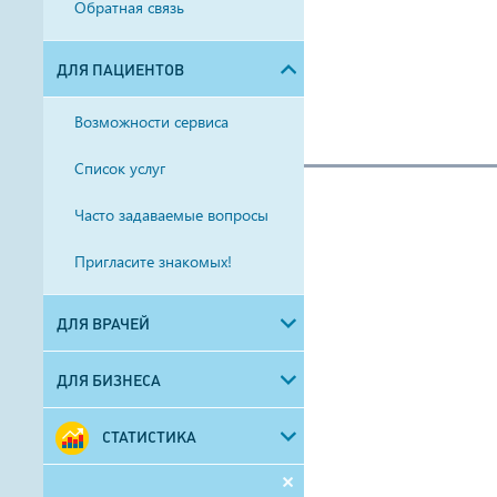
Обратная связь
ДЛЯ ПАЦИЕНТОВ
Возможности сервиса
Список услуг
Часто задаваемые вопросы
Пригласите знакомых!
ДЛЯ ВРАЧЕЙ
ДЛЯ БИЗНЕСА
СТАТИСТИКА