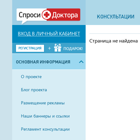
КОНСУЛЬТАЦИИ
ВХОД В ЛИЧНЫЙ КАБИНЕТ
Страница не найдена
+
РЕГИСТРАЦИЯ
ПОДАРОК!
ОСНОВНАЯ ИНФОРМАЦИЯ
О проекте
Блог проекта
Размещение рекламы
Наши баннеры и ссылки
Регламент консультации