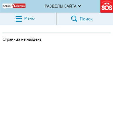
РАЗДЕЛЫ САЙТА
Меню
Поиск
Страница не найдена