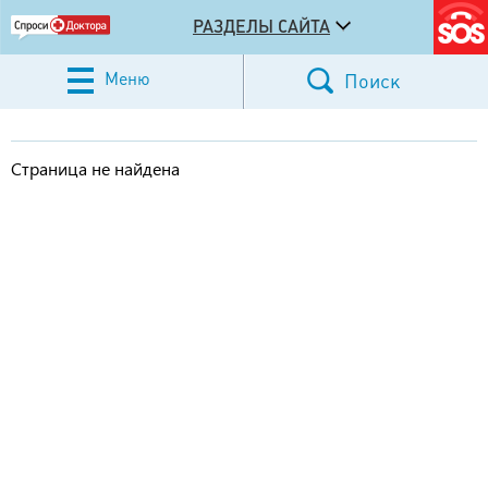
РАЗДЕЛЫ САЙТА
Меню
Поиск
Страница не найдена