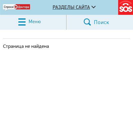
РАЗДЕЛЫ САЙТА
Меню
Поиск
Страница не найдена