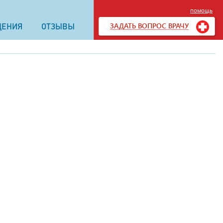
помощь
ЗАДАТЬ ВОПРОС ВРАЧУ
ДЕНИЯ
ОТЗЫВЫ