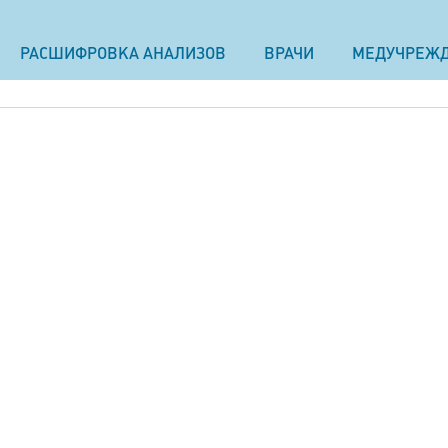
РАСШИФРОВКА АНАЛИЗОВ
ВРАЧИ
МЕДУЧРЕЖ