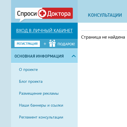
КОНСУЛЬТАЦИИ
ВХОД В ЛИЧНЫЙ КАБИНЕТ
Страница не найдена
+
РЕГИСТРАЦИЯ
ПОДАРОК!
ОСНОВНАЯ ИНФОРМАЦИЯ
О проекте
Блог проекта
Размещение рекламы
Наши баннеры и ссылки
Регламент консультации