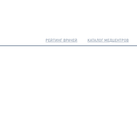
РЕЙТИНГ ВРАЧЕЙ
КАТАЛОГ МЕДЦЕНТРОВ