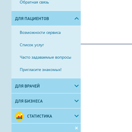
Обратная связь
ДЛЯ ПАЦИЕНТОВ
Возможности сервиса
Список услуг
Часто задаваемые вопросы
Пригласите знакомых!
ДЛЯ ВРАЧЕЙ
ДЛЯ БИЗНЕСА
СТАТИСТИКА