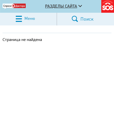
РАЗДЕЛЫ САЙТА
Меню
Поиск
Страница не найдена