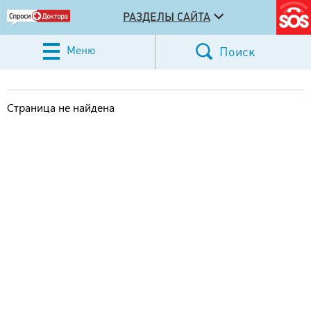
РАЗДЕЛЫ САЙТА
Меню
Поиск
Страница не найдена