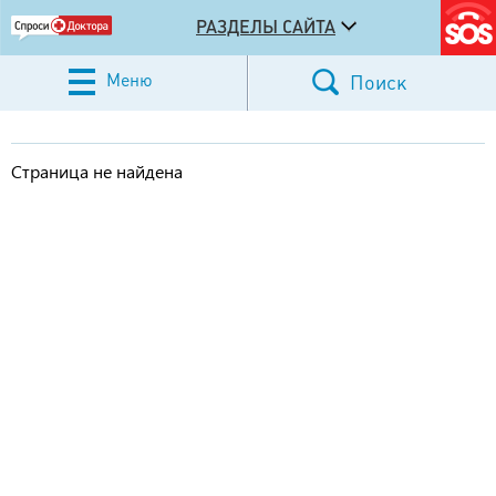
РАЗДЕЛЫ САЙТА
Меню
Поиск
Страница не найдена